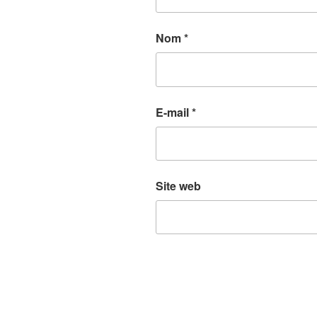
Nom
*
E-mail
*
Site web