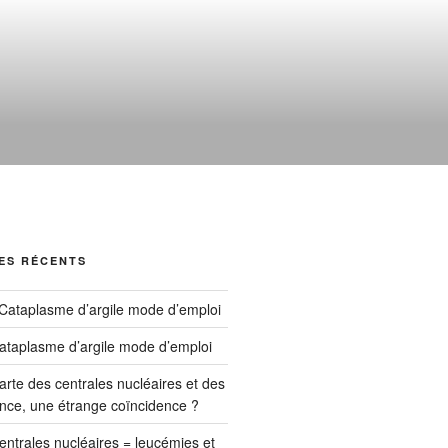
ES RÉCENTS
Cataplasme d’argile mode d’emploi
ataplasme d’argile mode d’emploi
arte des centrales nucléaires et des
nce, une étrange coïncidence ?
entrales nucléaires = leucémies et