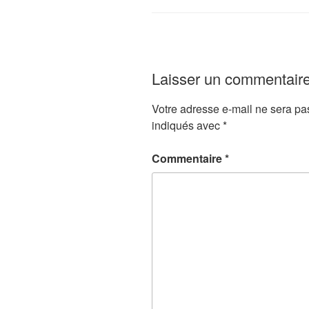
Laisser un commentair
Votre adresse e-mail ne sera pa
indiqués avec
*
Commentaire
*