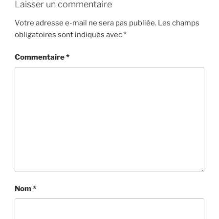
Laisser un commentaire
Votre adresse e-mail ne sera pas publiée.
Les champs
obligatoires sont indiqués avec
*
Commentaire
*
Nom
*