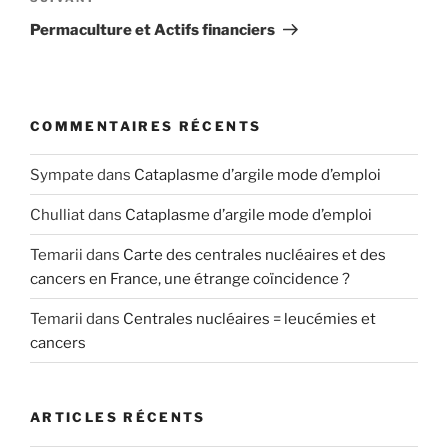
suivant
Permaculture et Actifs financiers
COMMENTAIRES RÉCENTS
Sympate
dans
Cataplasme d’argile mode d’emploi
Chulliat
dans
Cataplasme d’argile mode d’emploi
Temarii
dans
Carte des centrales nucléaires et des
cancers en France, une étrange coïncidence ?
Temarii
dans
Centrales nucléaires = leucémies et
cancers
ARTICLES RÉCENTS