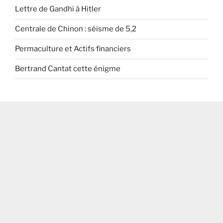
Lettre de Gandhi à Hitler
Centrale de Chinon : séisme de 5,2
Permaculture et Actifs financiers
Bertrand Cantat cette énigme