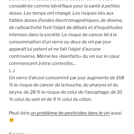
considérée comme bénéfique pour la santé à petites
doses. Les temps ont changé. Les risques liés aux
faibles doses d’ondes électromagnétiques, de dioxine,
de radioactivité font l’objet de débats et d’inquiétudes
intenses dans la société. Le risque de cancer lié à la
consommation d’un verre ou deux de vin par jour
apparaît lui patent et ne fait l’objet d’aucune
controverse. Même les «bienfaits» du vin sur le cœur
commencent à être contestés…
(…)
Un verre d’alcool consommé par jour augmente de 168
% le risque de cancer de la bouche, du pharynx et du
larynx, de 28 % le risque de celui de l’œsophage, de 10
% celui du sein et de 9 % celui du côlon.
Peut-être
un problème de pesticides dans le vin
aussi