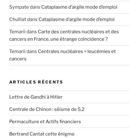
Sympate
dans
Cataplasme d’argile mode d’emploi
Chulliat
dans
Cataplasme d’argile mode d’emploi
Temarii
dans
Carte des centrales nucléaires et des
cancers en France, une étrange coïncidence ?
Temarii
dans
Centrales nucléaires = leucémies et
cancers
ARTICLES RÉCENTS
Lettre de Gandhi à Hitler
Centrale de Chinon : séisme de 5,2
Permaculture et Actifs financiers
Bertrand Cantat cette énigme