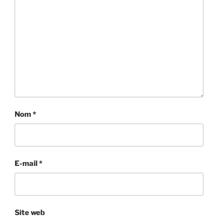
Nom
*
E-mail
*
Site web