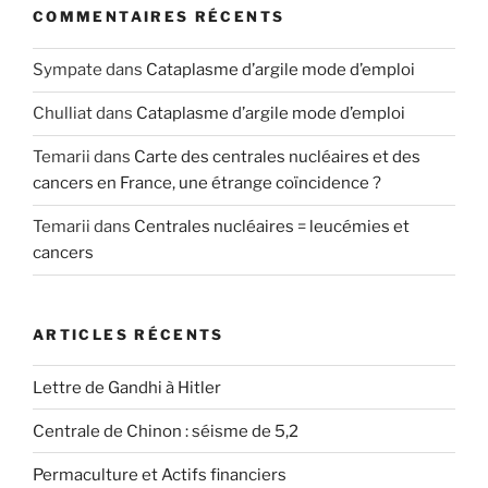
COMMENTAIRES RÉCENTS
Sympate
dans
Cataplasme d’argile mode d’emploi
Chulliat
dans
Cataplasme d’argile mode d’emploi
Temarii
dans
Carte des centrales nucléaires et des
cancers en France, une étrange coïncidence ?
Temarii
dans
Centrales nucléaires = leucémies et
cancers
ARTICLES RÉCENTS
Lettre de Gandhi à Hitler
Centrale de Chinon : séisme de 5,2
Permaculture et Actifs financiers