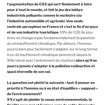
l’augmentation du CO2 qui sert finalement à faire
peur à tout le monde, et fait le jeu des lobbys
industriels polluants comme le nucléaire (ou
l’industrie automobile et agricole)
.
Une seule
centrale qui explose en France et c’est la fin d’un pays
et de son industrie touristique
. 10% de CO2 de plus
émis ne changera pas fondamentalement la question
du réchauffement climatique. Par ailleurs, l’homme
pourra bien plus facilement s’adapter sur le long terme
à un réchauffement climatique (ammorcé depuis le
XIXe siècle avec l’avènement du charbon)
alors qu’il ne
pourra jamais s’adapter à la pollution radioactive et
quasi éternelle de son sol.
La question est plutôt la suivante : faut-il penser en
priorité à l’homme ou à un état d’équilibre « supposé »
de l’environnement?
S’il s’agit de plaider la cause environnementale, la