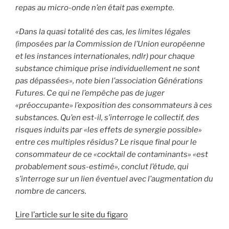
repas au micro-onde n’en était pas exempte.
«Dans la quasi totalité des cas, les limites légales
(imposées par la Commission de l’Union européenne
et les instances internationales, ndlr) pour chaque
substance chimique prise individuellement ne sont
pas dépassées», note bien l’association Générations
Futures. Ce qui ne l’empêche pas de juger
«préoccupante» l’exposition des consommateurs à ces
substances. Qu’en est-il, s’interroge le collectif, des
risques induits par «les effets de synergie possible»
entre ces multiples résidus? Le risque final pour le
consommateur de ce «cocktail de contaminants» «est
probablement sous-estimé», conclut l’étude, qui
s’interroge sur un lien éventuel avec l’augmentation du
nombre de cancers.
Lire l’article sur le site du figaro