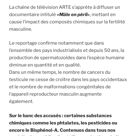
La chaîne de télévision ARTE s’apprête à diffuser un
documentaire intitulé
«Mâle en péril»
, mettant en
cause l’impact des composés chimiques sur la fertilité
masculine.
Le reportage confirme notamment que dans
l’ensemble des pays industrialisés et depuis 50 ans, la
production de spermatozoïdes dans l’espèce humaine
diminue en quantité et en qualité.
Dans un même temps, le nombre de cancers du
testicule ne cesse de croître dans les pays occidentaux
et le nombre de malformations congénitales de
l’appareil reproducteur masculin augmente
également.
Sur le banc des accusés : certaines substances
chimiques comme les phtalates, les pesticides ou
encore le Bisphénol-A. Contenues dans tous nos