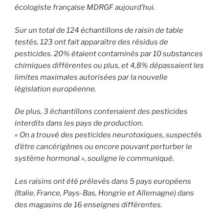
écologiste française MDRGF aujourd’hui.
Sur un total de 124 échantillons de raisin de table
testés, 123 ont fait apparaître des résidus de
pesticides. 20% étaient contaminés par 10 substances
chimiques différentes ou plus, et 4,8% dépassaient les
limites maximales autorisées par la nouvelle
législation européenne.
De plus, 3 échantillons contenaient des pesticides
interdits dans les pays de production.
« On a trouvé des pesticides neurotoxiques, suspectés
d’être cancérigènes ou encore pouvant perturber le
système hormonal », souligne le communiqué.
Les raisins ont été prélevés dans 5 pays européens
(Italie, France, Pays-Bas, Hongrie et Allemagne) dans
des magasins de 16 enseignes différentes.