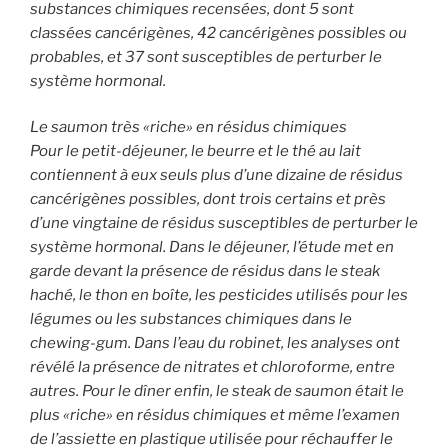
substances chimiques recensées, dont 5 sont
classées cancérigènes, 42 cancérigènes possibles ou
probables, et 37 sont susceptibles de perturber le
système hormonal.
Le saumon très «riche» en résidus chimiques
Pour le petit-déjeuner, le beurre et le thé au lait
contiennent à eux seuls plus d’une dizaine de résidus
cancérigènes possibles, dont trois certains et près
d’une vingtaine de résidus susceptibles de perturber le
système hormonal. Dans le déjeuner, l’étude met en
garde devant la présence de résidus dans le steak
haché, le thon en boîte, les pesticides utilisés pour les
légumes ou les substances chimiques dans le
chewing-gum. Dans l’eau du robinet, les analyses ont
révélé la présence de nitrates et chloroforme, entre
autres. Pour le dîner enfin, le steak de saumon était le
plus «riche» en résidus chimiques et même l’examen
de l’assiette en plastique utilisée pour réchauffer le