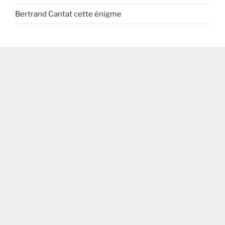
Bertrand Cantat cette énigme