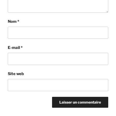
Nom
*
E-mail
*
Site web