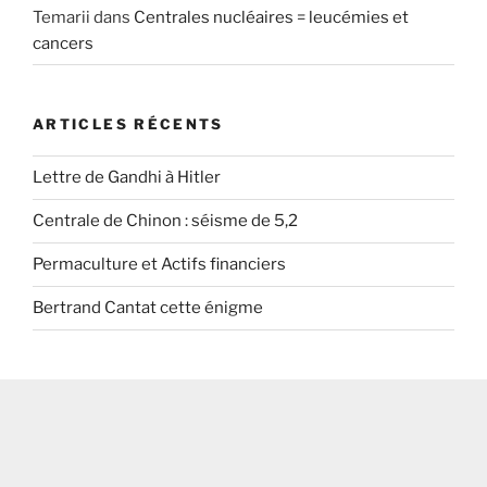
Temarii
dans
Centrales nucléaires = leucémies et
cancers
ARTICLES RÉCENTS
Lettre de Gandhi à Hitler
Centrale de Chinon : séisme de 5,2
Permaculture et Actifs financiers
Bertrand Cantat cette énigme