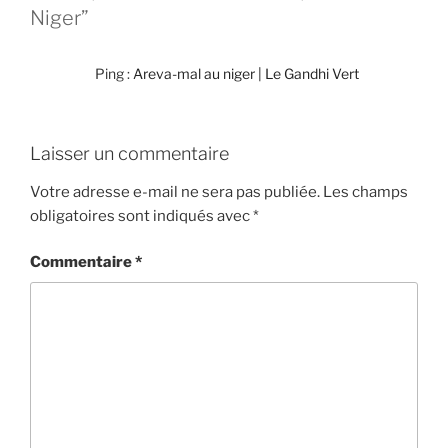
Niger”
Ping :
Areva-mal au niger | Le Gandhi Vert
Laisser un commentaire
Votre adresse e-mail ne sera pas publiée.
Les champs
obligatoires sont indiqués avec
*
Commentaire
*