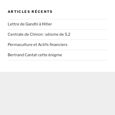
ARTICLES RÉCENTS
Lettre de Gandhi à Hitler
Centrale de Chinon : séisme de 5,2
Permaculture et Actifs financiers
Bertrand Cantat cette énigme