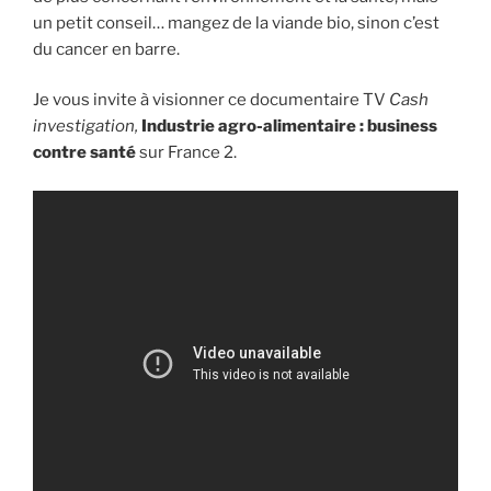
un petit conseil… mangez de la viande bio, sinon c’est
du cancer en barre.
Je vous invite à visionner ce documentaire TV
Cash
investigation,
Industrie agro-alimentaire : business
contre santé
sur France 2.