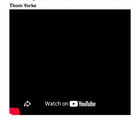
Thom Yorke