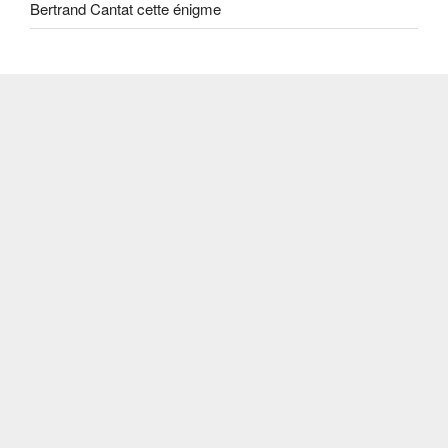
Bertrand Cantat cette énigme