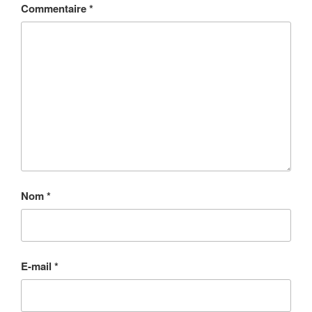
Commentaire
*
Nom
*
E-mail
*