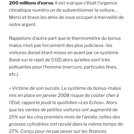
200 millions d’euros
. Il est vrai que c’était l’urgence
climatique numéro un de subventionner la voiture…
Merci et bravo les amis de vous occuper à merveille de
notre argent.
Rappelons d’autre part que le thermomètre du bonus
malus n’est pas forcement des plus judicieux : les
voitures diesel étant mises en avant par ce système
(basé sur le rejet de CO2) alors qu’elles sont très
polluantes pour l’homme (mercure, particules fines,
etc.).
« Victime de son succès. Le système du bonus-malus
mis en place en janvier 2008 risque de coûter cher à
l’Etat, rapporte jeudi le quotidien «Les Echos». Alors
que les ventes de petites voitures ont augmenté de
15% sur les cinq premiers mois de l’année, celles des
grosses cylindrées ont reculé dans le même temps de
27%. Conçu pour ne pas peser sur les finances