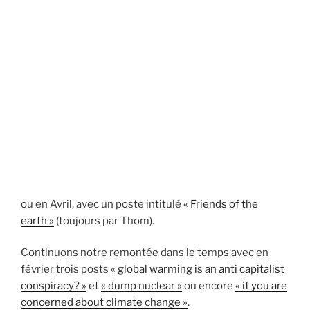
ou en Avril, avec un poste intitulé
« Friends of the
earth »
(toujours par Thom).
Continuons notre remontée dans le temps avec en
février trois posts
« global warming is an anti capitalist
conspiracy? »
et
« dump nuclear »
ou encore
« if you are
concerned about climate change »
.