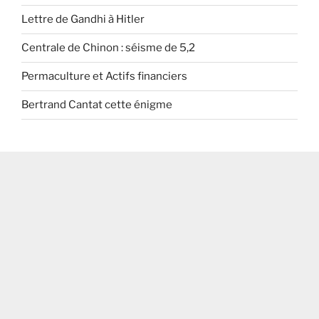
Lettre de Gandhi à Hitler
Centrale de Chinon : séisme de 5,2
Permaculture et Actifs financiers
Bertrand Cantat cette énigme