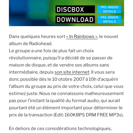
Dans quelques heures sort
« In Rainbows »
, le nouvel
album de Radiohead.
Le groupe a une fois de plus fait un choix
révolutionnaire, puisqu’il a décidé de se passer de
maison de disque, et de vendre ses albums sans
intermédiaire, depuis
son site internet
. Il vous sera
donc possible dès le 10 otobre 2007 à 10h d’acquérir
l’album du groupe au prix de votre choix, celui que vous
estimez juste. Nous ne connaissons malheureusement
pas pour l’instant la qualité du format audio, qui aurait
pourtant été un élément important pour déterminer le
prix de la transaction (Edit: 160KBPS DRM FREE MP3s).
En dehors de ces considérations technologiques,