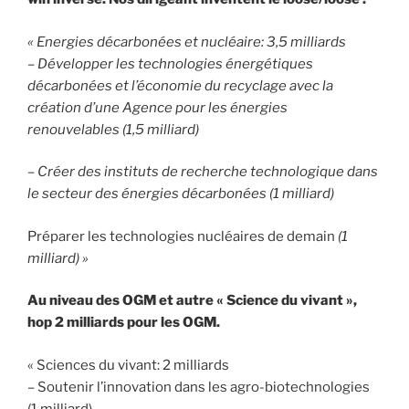
« Energies
décarbonées et nucléaire: 3,5 milliards
– Développer les technologies énergétiques
décarbonées et l’économie du recyclage avec la
création d’une Agence pour les énergies
renouvelables (1,5 milliard)
– Créer des instituts de recherche technologique dans
le secteur des énergies décarbonées (1 milliard)
Préparer les technologies nucléaires de demain
(1
milliard) »
Au niveau des OGM et autre « Science du vivant »,
hop 2 milliards pour les OGM.
« Sciences du vivant: 2 milliards
– Soutenir l’innovation dans les agro-biotechnologies
(1 milliard)