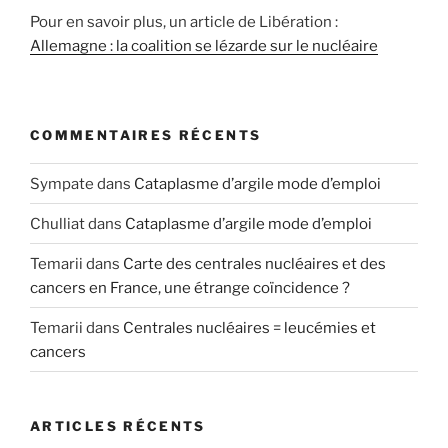
Pour en savoir plus, un article de Libération :
Allemagne : la coalition se lézarde sur le nucléaire
COMMENTAIRES RÉCENTS
Sympate
dans
Cataplasme d’argile mode d’emploi
Chulliat
dans
Cataplasme d’argile mode d’emploi
Temarii
dans
Carte des centrales nucléaires et des
cancers en France, une étrange coïncidence ?
Temarii
dans
Centrales nucléaires = leucémies et
cancers
ARTICLES RÉCENTS