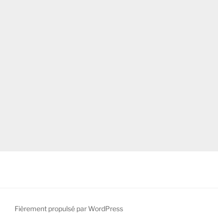
Fièrement propulsé par WordPress