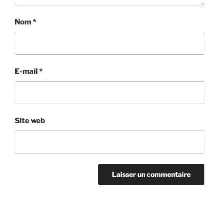
Nom
*
E-mail
*
Site web