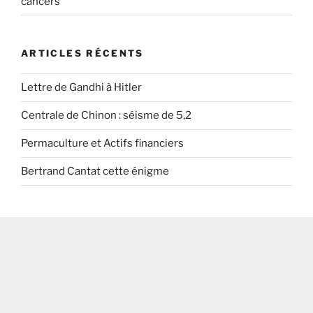
cancers
ARTICLES RÉCENTS
Lettre de Gandhi à Hitler
Centrale de Chinon : séisme de 5,2
Permaculture et Actifs financiers
Bertrand Cantat cette énigme