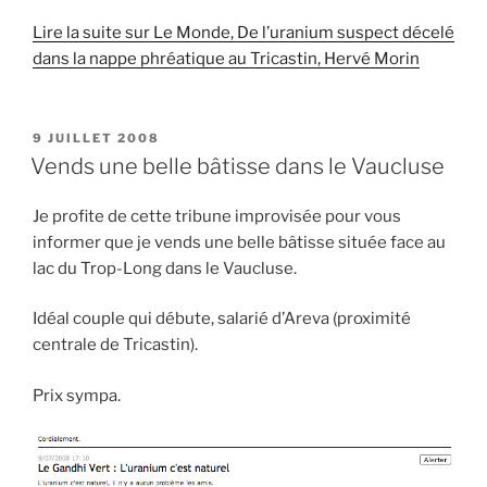
Lire la suite sur Le Monde, De l’uranium suspect décelé
dans la nappe phréatique au Tricastin, Hervé Morin
PUBLIÉ
9 JUILLET 2008
LE
Vends une belle bâtisse dans le Vaucluse
Je profite de cette tribune improvisée pour vous
informer que je vends une belle bâtisse située face au
lac du Trop-Long dans le Vaucluse.
Idéal couple qui débute, salarié d’Areva (proximité
centrale de Tricastin).
Prix sympa.