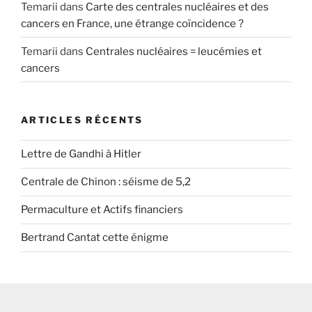
Temarii
dans
Carte des centrales nucléaires et des
cancers en France, une étrange coïncidence ?
Temarii
dans
Centrales nucléaires = leucémies et
cancers
ARTICLES RÉCENTS
Lettre de Gandhi à Hitler
Centrale de Chinon : séisme de 5,2
Permaculture et Actifs financiers
Bertrand Cantat cette énigme