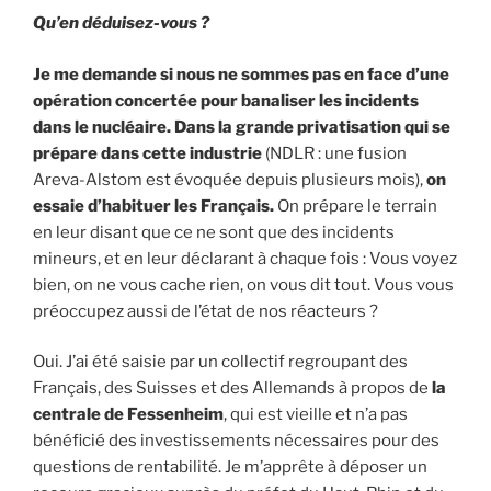
Qu’en déduisez-vous ?
Je me demande si nous ne sommes pas en face d’une
opération concertée pour banaliser les incidents
dans le nucléaire. Dans la grande privatisation qui se
prépare dans cette industrie
(NDLR : une fusion
Areva-Alstom est évoquée depuis plusieurs mois),
on
essaie d’habituer les Français.
On prépare le terrain
en leur disant que ce ne sont que des incidents
mineurs, et en leur déclarant à chaque fois : Vous voyez
bien, on ne vous cache rien, on vous dit tout. Vous vous
préoccupez aussi de l’état de nos réacteurs ?
Oui. J’ai été saisie par un collectif regroupant des
Français, des Suisses et des Allemands à propos de
la
centrale de Fessenheim
, qui est vieille et n’a pas
bénéficié des investissements nécessaires pour des
questions de rentabilité. Je m’apprête à déposer un