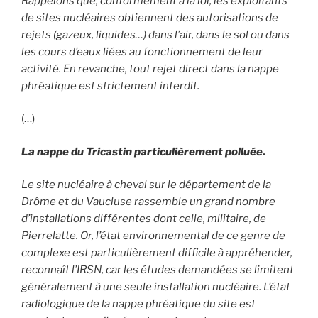
Rappelons que, conformément à la loi, les exploitants
de sites nucléaires obtiennent des autorisations de
rejets (gazeux, liquides…) dans l’air, dans le sol ou dans
les cours d’eaux liées au fonctionnement de leur
activité. En revanche, tout rejet direct dans la nappe
phréatique est strictement interdit.
(…)
La nappe du Tricastin particulièrement polluée.
Le site nucléaire à cheval sur le département de la
Drôme et du Vaucluse rassemble un grand nombre
d’installations différentes dont celle, militaire, de
Pierrelatte. Or, l’état environnemental de ce genre de
complexe est particulièrement difficile à appréhender,
reconnaît l’IRSN, car les études demandées se limitent
généralement à une seule installation nucléaire. L’état
radiologique de la nappe phréatique du site est