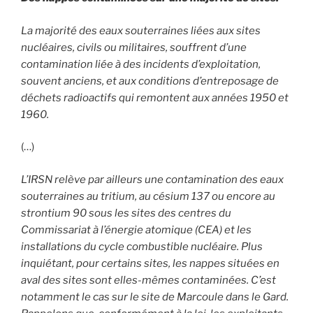
La majorité des eaux souterraines liées aux sites
nucléaires, civils ou militaires, souffrent d’une
contamination liée à des incidents d’exploitation,
souvent anciens, et aux conditions d’entreposage de
déchets radioactifs qui remontent aux années 1950 et
1960.
(…)
L’IRSN relève par ailleurs une contamination des eaux
souterraines au tritium, au césium 137 ou encore au
strontium 90 sous les sites des centres du
Commissariat à l’énergie atomique (CEA) et les
installations du cycle combustible nucléaire. Plus
inquiétant, pour certains sites, les nappes situées en
aval des sites sont elles-mêmes contaminées. C’est
notamment le cas sur le site de Marcoule dans le Gard.