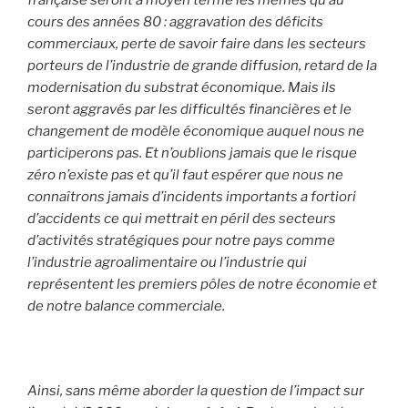
cours des années 80 : aggravation des déficits
commerciaux, perte de savoir faire dans les secteurs
porteurs de l’industrie de grande diffusion, retard de la
modernisation du substrat économique. Mais ils
seront aggravés par les difficultés financières et le
changement de modèle économique auquel nous ne
participerons pas. Et n’oublions jamais que le risque
zéro n’existe pas et qu’il faut espérer que nous ne
connaîtrons jamais d’incidents importants a fortiori
d’accidents ce qui mettrait en péril des secteurs
d’activités stratégiques pour notre pays comme
l’industrie agroalimentaire ou l’industrie qui
représentent les premiers pôles de notre économie et
de notre balance commerciale.
Ainsi, sans même aborder la question de l’impact sur