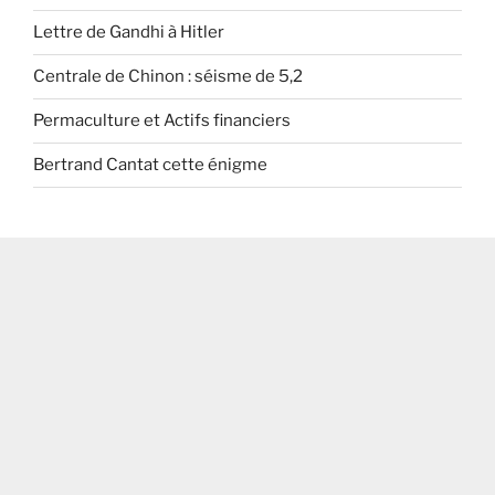
Lettre de Gandhi à Hitler
Centrale de Chinon : séisme de 5,2
Permaculture et Actifs financiers
Bertrand Cantat cette énigme