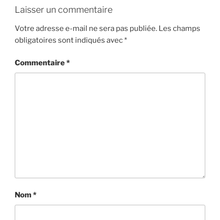
Laisser un commentaire
Votre adresse e-mail ne sera pas publiée.
Les champs
obligatoires sont indiqués avec
*
Commentaire
*
Nom
*