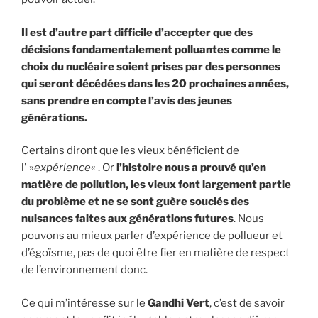
Il est d’autre part difficile d’accepter que des
décisions fondamentalement polluantes comme le
choix du nucléaire soient prises par des personnes
qui seront décédées dans les 20 prochaines années,
sans prendre en compte l’avis des jeunes
générations.
Certains diront que les vieux bénéficient de
l' »
expérience
« . Or
l’histoire nous a prouvé qu’en
matière de pollution, les vieux font largement partie
du problème et ne se sont guère souciés des
nuisances faites aux générations futures
. Nous
pouvons au mieux parler d’expérience de pollueur et
d’égoïsme, pas de quoi être fier en matière de respect
de l’environnement donc.
Ce qui m’intéresse sur le
Gandhi Vert
, c’est de savoir