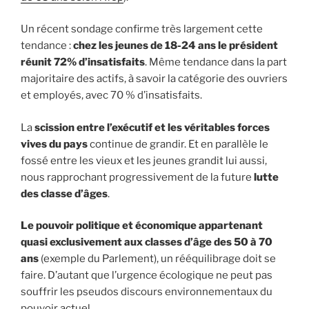
Un récent sondage confirme très largement cette
tendance :
chez les jeunes de 18-24 ans le président
réunit 72% d’insatisfaits
. Même tendance dans la part
majoritaire des actifs, à savoir la catégorie des ouvriers
et employés, avec 70 % d’insatisfaits.
La
scission entre l’exécutif et les véritables forces
vives du pays
continue de grandir. Et en parallèle le
fossé entre les vieux et les jeunes grandit lui aussi,
nous rapprochant progressivement de la future
lutte
des classe d’âges
.
Le pouvoir politique et économique appartenant
quasi exclusivement aux classes d’âge des 50 à 70
ans
(exemple du Parlement), un rééquilibrage doit se
faire. D’autant que l’urgence écologique ne peut pas
souffrir les pseudos discours environnementaux du
pouvoir actuel.