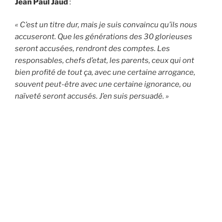
Jean Paul Jaud
:
« C’est un titre dur, mais je suis convaincu qu’ils nous
accuseront. Que les générations des 30 glorieuses
seront accusées, rendront des comptes. Les
responsables, chefs d’etat, les parents, ceux qui ont
bien profité de tout ça, avec une certaine arrogance,
souvent peut-être avec une certaine ignorance, ou
naïveté seront accusés. J’en suis persuadé. »