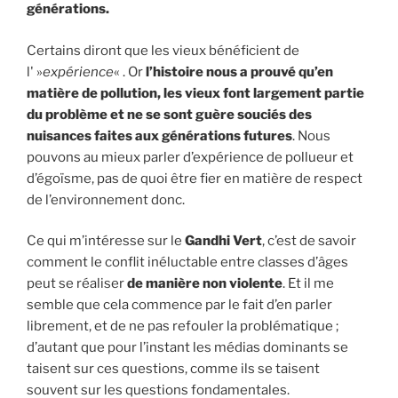
générations.
Certains diront que les vieux bénéficient de
l' »
expérience
« . Or
l’histoire nous a prouvé qu’en
matière de pollution, les vieux font largement partie
du problème et ne se sont guère souciés des
nuisances faites aux générations futures
. Nous
pouvons au mieux parler d’expérience de pollueur et
d’égoïsme, pas de quoi être fier en matière de respect
de l’environnement donc.
Ce qui m’intéresse sur le
Gandhi Vert
, c’est de savoir
comment le conflit inéluctable entre classes d’âges
peut se réaliser
de manière non violente
. Et il me
semble que cela commence par le fait d’en parler
librement, et de ne pas refouler la problématique ;
d’autant que pour l’instant les médias dominants se
taisent sur ces questions, comme ils se taisent
souvent sur les questions fondamentales.