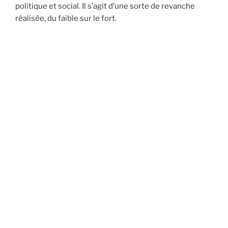
politique et social. Il s’agit d’une sorte de revanche
réalisée, du faible sur le fort.