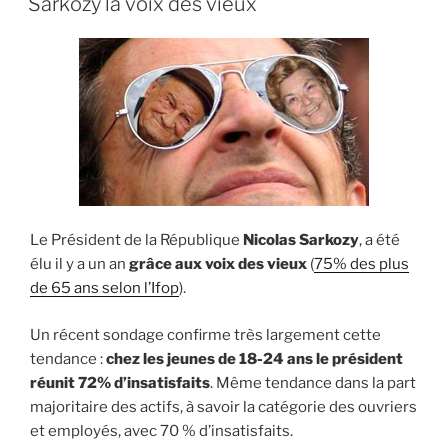
Sarkozy la voix des vieux
Le Président de la République
Nicolas Sarkozy
, a été
élu il y a un an
grâce aux voix des vieux
(
75% des plus
de 65 ans selon l’Ifop
).
Un récent sondage confirme très largement cette
tendance :
chez les jeunes de 18-24 ans le président
réunit 72% d’insatisfaits
. Même tendance dans la part
majoritaire des actifs, à savoir la catégorie des ouvriers
et employés, avec 70 % d’insatisfaits.