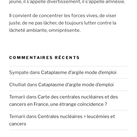
jeune, il s’appelle divertissement, il s’appelle amnésie.
Il convient de concentrer les forces vives, de viser
juste, de ne pas lâcher, de toujours lutter contre la
lâcheté ambiante, omniprésente.
COMMENTAIRES RÉCENTS
Sympate
dans
Cataplasme d’argile mode d’emploi
Chulliat
dans
Cataplasme d’argile mode d’emploi
Temarii
dans
Carte des centrales nucléaires et des
cancers en France, une étrange coïncidence ?
Temarii
dans
Centrales nucléaires = leucémies et
cancers