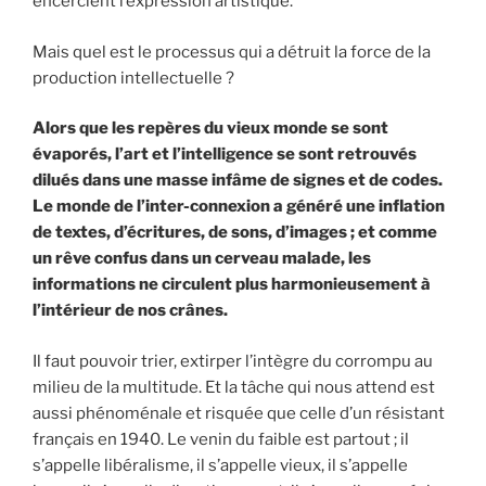
encerclent l’expression artistique.
Mais quel est le processus qui a détruit la force de la
production intellectuelle ?
Alors que les repères du vieux monde se sont
évaporés, l’art et l’intelligence se sont retrouvés
dilués dans une masse infâme de signes et de codes.
Le monde de l’inter-connexion a généré une inflation
de textes, d’écritures, de sons, d’images ; et comme
un rêve confus dans un cerveau malade, les
informations ne circulent plus harmonieusement à
l’intérieur de nos crânes.
Il faut pouvoir trier, extirper l’intègre du corrompu au
milieu de la multitude. Et la tâche qui nous attend est
aussi phénoménale et risquée que celle d’un résistant
français en 1940. Le venin du faible est partout ; il
s’appelle libéralisme, il s’appelle vieux, il s’appelle