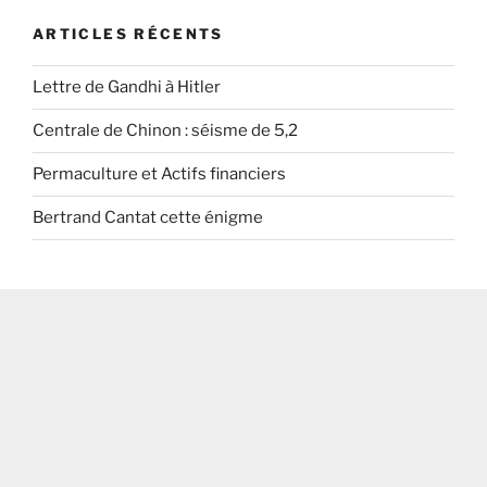
ARTICLES RÉCENTS
Lettre de Gandhi à Hitler
Centrale de Chinon : séisme de 5,2
Permaculture et Actifs financiers
Bertrand Cantat cette énigme