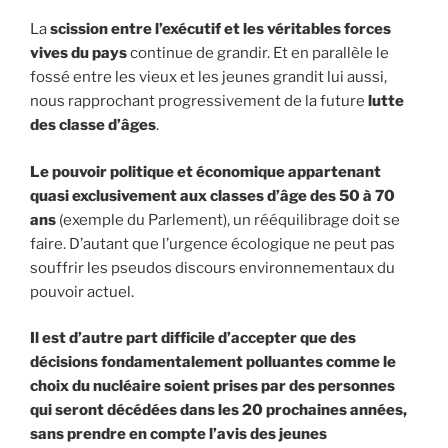
La
scission entre l’exécutif et les véritables forces
vives du pays
continue de grandir. Et en parallèle le
fossé entre les vieux et les jeunes grandit lui aussi,
nous rapprochant progressivement de la future
lutte
des classe d’âges
.
Le pouvoir politique et économique appartenant
quasi exclusivement aux classes d’âge des 50 à 70
ans
(exemple du Parlement), un rééquilibrage doit se
faire. D’autant que l’urgence écologique ne peut pas
souffrir les pseudos discours environnementaux du
pouvoir actuel.
Il est d’autre part difficile d’accepter que des
décisions fondamentalement polluantes comme le
choix du nucléaire soient prises par des personnes
qui seront décédées dans les 20 prochaines années,
sans prendre en compte l’avis des jeunes