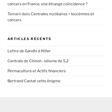
cancers en France, une étrange coïncidence ?
Temarii
dans
Centrales nucléaires = leucémies et
cancers
ARTICLES RÉCENTS
Lettre de Gandhi à Hitler
Centrale de Chinon : séisme de 5,2
Permaculture et Actifs financiers
Bertrand Cantat cette énigme