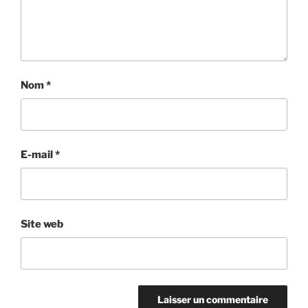
Nom
*
E-mail
*
Site web