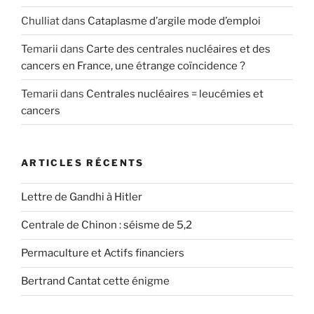
Chulliat
dans
Cataplasme d’argile mode d’emploi
Temarii
dans
Carte des centrales nucléaires et des
cancers en France, une étrange coïncidence ?
Temarii
dans
Centrales nucléaires = leucémies et
cancers
ARTICLES RÉCENTS
Lettre de Gandhi à Hitler
Centrale de Chinon : séisme de 5,2
Permaculture et Actifs financiers
Bertrand Cantat cette énigme