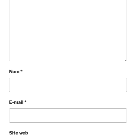
Nom
*
E-mail
*
Site web