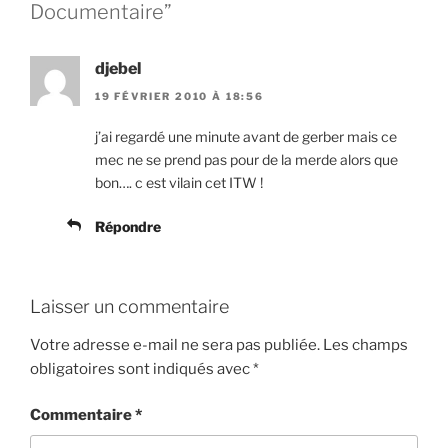
Documentaire”
djebel
19 FÉVRIER 2010 À 18:56
j’ai regardé une minute avant de gerber mais ce
mec ne se prend pas pour de la merde alors que
bon…. c est vilain cet ITW !
Répondre
Laisser un commentaire
Votre adresse e-mail ne sera pas publiée.
Les champs
obligatoires sont indiqués avec
*
Commentaire
*