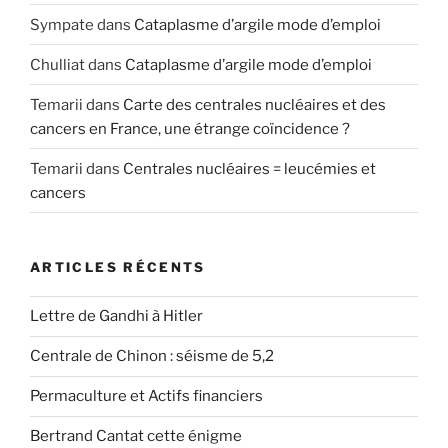
Sympate
dans
Cataplasme d’argile mode d’emploi
Chulliat
dans
Cataplasme d’argile mode d’emploi
Temarii
dans
Carte des centrales nucléaires et des
cancers en France, une étrange coïncidence ?
Temarii
dans
Centrales nucléaires = leucémies et
cancers
ARTICLES RÉCENTS
Lettre de Gandhi à Hitler
Centrale de Chinon : séisme de 5,2
Permaculture et Actifs financiers
Bertrand Cantat cette énigme