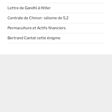
Lettre de Gandhi à Hitler
Centrale de Chinon : séisme de 5,2
Permaculture et Actifs financiers
Bertrand Cantat cette énigme