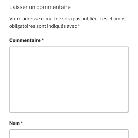
Laisser un commentaire
Votre adresse e-mail ne sera pas publiée.
Les champs
obligatoires sont indiqués avec
*
Commentaire
*
Nom
*