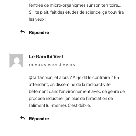
l’entrée de micro-organiqmes sur son territoire…
S’il te plait, fait des études de science, ça t’ouvrira
les yeux!!!!
Répondre
Le Gandhi Vert
13 MARS 2012 À 22:35
@tartanpion, et alors ? Ai-je dit le contraire ? En
attendant, on dissémine de la radioactivité
bêtement dans l’environnement avec ce genre de
procédé industriel (en plus de l’irradiation de
l’aliment lui-même). C’est débile.
Répondre