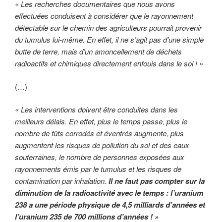
« Les recherches documentaires que nous avons
effectuées conduisent à considérer que le rayonnement
détectable sur le chemin des agriculteurs pourrait provenir
du tumulus lui-même. En effet, il ne s’agit pas d’une simple
butte de terre, mais d’un amoncellement de déchets
radioactifs et chimiques directement enfouis dans le sol ! »
(…)
« Les interventions doivent être conduites dans les
meilleurs délais. En effet, plus le temps passe, plus le
nombre de fûts corrodés et éventrés augmente, plus
augmentent les risques de pollution du sol et des eaux
souterraines, le nombre de personnes exposées aux
rayonnements émis par le tumulus et les risques de
contamination par inhalation.
Il ne faut pas compter sur la
diminution de la radioactivité avec le temps : l’uranium
238 a une période physique de 4,5 milliards d’années et
l’uranium 235 de 700 millions d’années ! »