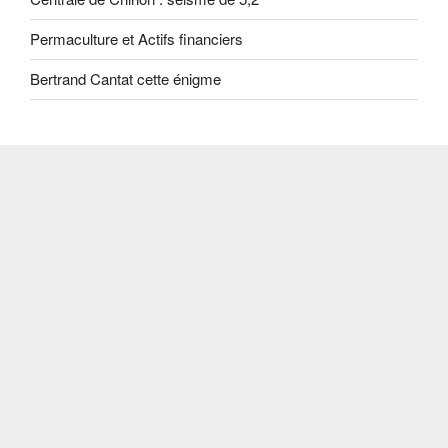
Permaculture et Actifs financiers
Bertrand Cantat cette énigme