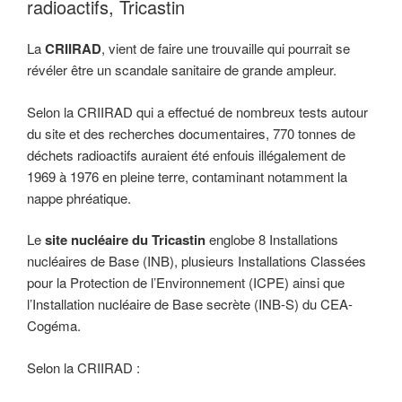
radioactifs, Tricastin
La
CRIIRAD
, vient de faire une trouvaille qui pourrait se
révéler être un scandale sanitaire de grande ampleur.
Selon la CRIIRAD qui a effectué de nombreux tests autour
du site et des recherches documentaires, 770 tonnes de
déchets radioactifs auraient été enfouis illégalement de
1969 à 1976 en pleine terre, contaminant notamment la
nappe phréatique.
Le
site nucléaire du Tricastin
englobe 8 Installations
nucléaires de Base (INB), plusieurs Installations Classées
pour la Protection de l’Environnement (ICPE) ainsi que
l’Installation nucléaire de Base secrète (INB-S) du CEA-
Cogéma.
Selon la CRIIRAD :