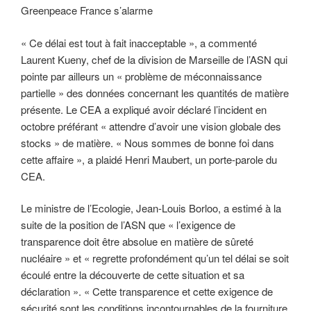
Greenpeace France s’alarme
« Ce délai est tout à fait inacceptable », a commenté
Laurent Kueny, chef de la division de Marseille de l’ASN qui
pointe par ailleurs un « problème de méconnaissance
partielle » des données concernant les quantités de matière
présente. Le CEA a expliqué avoir déclaré l’incident en
octobre préférant « attendre d’avoir une vision globale des
stocks » de matière. « Nous sommes de bonne foi dans
cette affaire », a plaidé Henri Maubert, un porte-parole du
CEA.
Le ministre de l’Ecologie, Jean-Louis Borloo, a estimé à la
suite de la position de l’ASN que « l’exigence de
transparence doit être absolue en matière de sûreté
nucléaire » et « regrette profondément qu’un tel délai se soit
écoulé entre la découverte de cette situation et sa
déclaration ». « Cette transparence et cette exigence de
sécurité sont les conditions incontournables de la fourniture