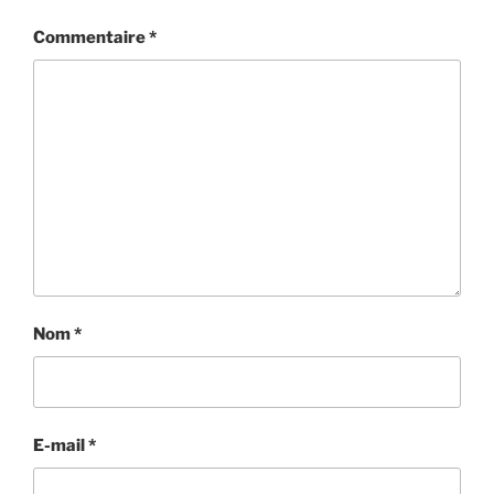
Commentaire
*
Nom
*
E-mail
*