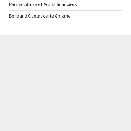
Permaculture et Actifs financiers
Bertrand Cantat cette énigme