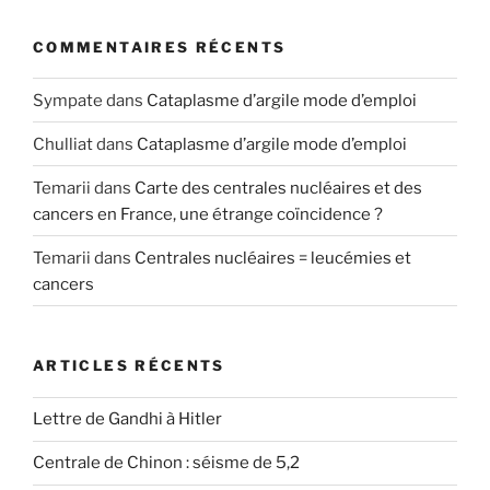
COMMENTAIRES RÉCENTS
Sympate
dans
Cataplasme d’argile mode d’emploi
Chulliat
dans
Cataplasme d’argile mode d’emploi
Temarii
dans
Carte des centrales nucléaires et des
cancers en France, une étrange coïncidence ?
Temarii
dans
Centrales nucléaires = leucémies et
cancers
ARTICLES RÉCENTS
Lettre de Gandhi à Hitler
Centrale de Chinon : séisme de 5,2