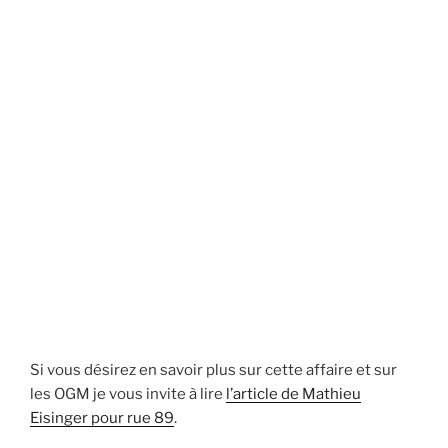
Si vous désirez en savoir plus sur cette affaire et sur
les OGM je vous invite à lire
l’article de Mathieu
Eisinger pour rue 89
.