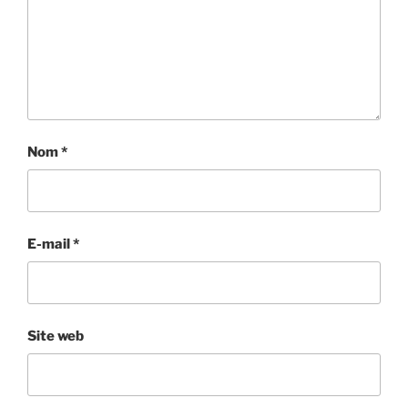
Nom
*
E-mail
*
Site web