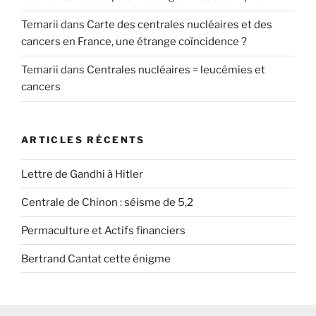
Temarii
dans
Carte des centrales nucléaires et des
cancers en France, une étrange coïncidence ?
Temarii
dans
Centrales nucléaires = leucémies et
cancers
ARTICLES RÉCENTS
Lettre de Gandhi à Hitler
Centrale de Chinon : séisme de 5,2
Permaculture et Actifs financiers
Bertrand Cantat cette énigme