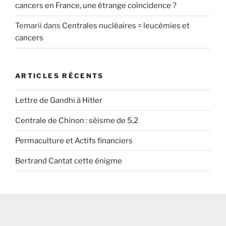
cancers en France, une étrange coïncidence ?
Temarii
dans
Centrales nucléaires = leucémies et
cancers
ARTICLES RÉCENTS
Lettre de Gandhi à Hitler
Centrale de Chinon : séisme de 5,2
Permaculture et Actifs financiers
Bertrand Cantat cette énigme