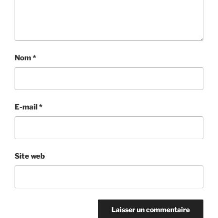
Nom
*
E-mail
*
Site web