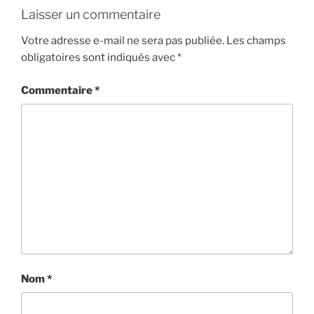
Laisser un commentaire
Votre adresse e-mail ne sera pas publiée.
Les champs
obligatoires sont indiqués avec
*
Commentaire
*
Nom
*