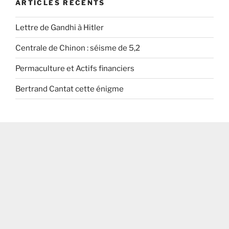
ARTICLES RÉCENTS
Lettre de Gandhi à Hitler
Centrale de Chinon : séisme de 5,2
Permaculture et Actifs financiers
Bertrand Cantat cette énigme