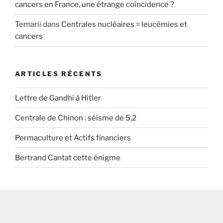
cancers en France, une étrange coïncidence ?
Temarii
dans
Centrales nucléaires = leucémies et
cancers
ARTICLES RÉCENTS
Lettre de Gandhi à Hitler
Centrale de Chinon : séisme de 5,2
Permaculture et Actifs financiers
Bertrand Cantat cette énigme