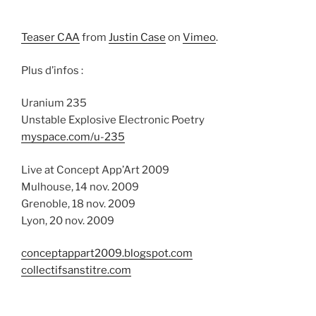
Teaser CAA
from
Justin Case
on
Vimeo
.
Plus d’infos :
Uranium 235
Unstable Explosive Electronic Poetry
myspace.com/u-235
Live at Concept App’Art 2009
Mulhouse, 14 nov. 2009
Grenoble, 18 nov. 2009
Lyon, 20 nov. 2009
conceptappart2009.blogspot.com
collectifsanstitre.com