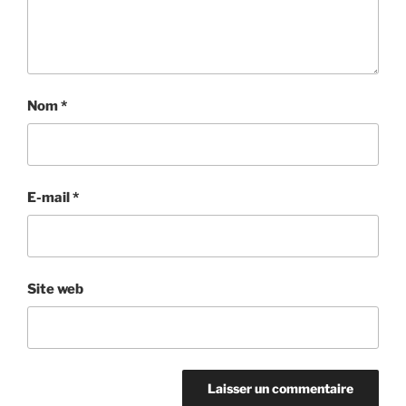
Nom
*
E-mail
*
Site web