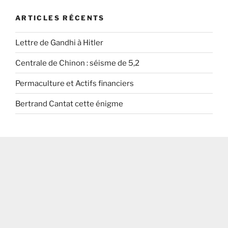
ARTICLES RÉCENTS
Lettre de Gandhi à Hitler
Centrale de Chinon : séisme de 5,2
Permaculture et Actifs financiers
Bertrand Cantat cette énigme