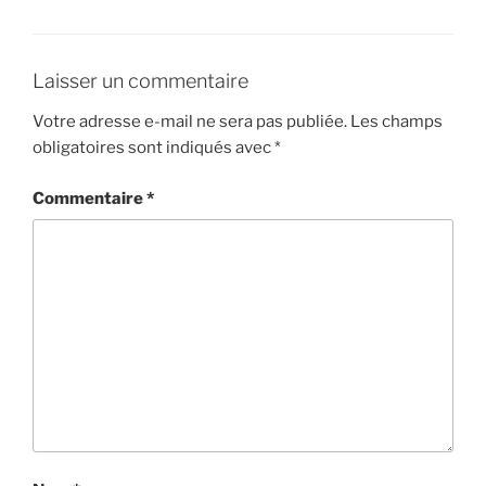
Laisser un commentaire
Votre adresse e-mail ne sera pas publiée.
Les champs
obligatoires sont indiqués avec
*
Commentaire
*