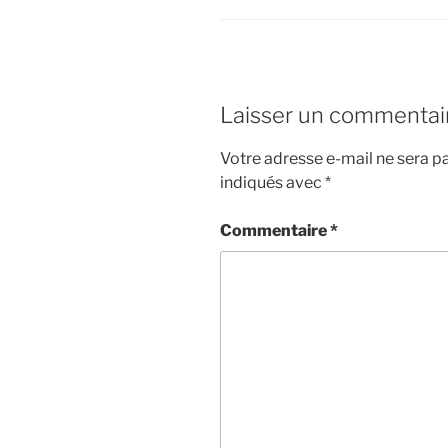
Laisser un commentai
Votre adresse e-mail ne sera pa
indiqués avec
*
Commentaire
*