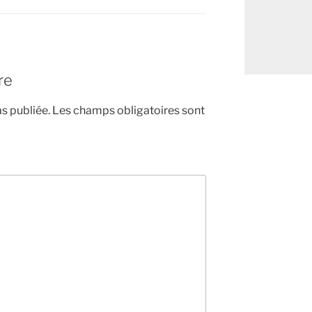
re
s publiée.
Les champs obligatoires sont