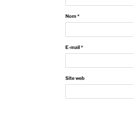
Nom
*
E-mail
*
Site web