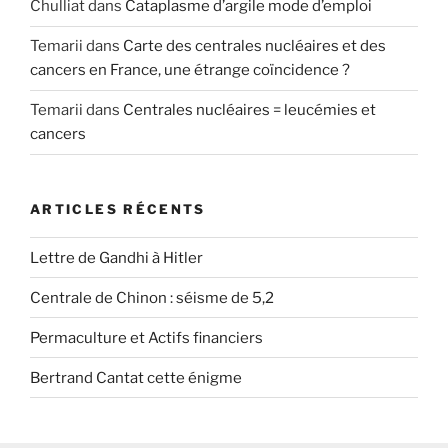
Chulliat
dans
Cataplasme d’argile mode d’emploi
Temarii
dans
Carte des centrales nucléaires et des
cancers en France, une étrange coïncidence ?
Temarii
dans
Centrales nucléaires = leucémies et
cancers
ARTICLES RÉCENTS
Lettre de Gandhi à Hitler
Centrale de Chinon : séisme de 5,2
Permaculture et Actifs financiers
Bertrand Cantat cette énigme