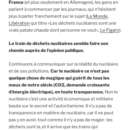
France
(et plus seulement en Allemagne), les gens en
parlent à commencer par les journaux, qui n’hésitent
plus à parler franchement sur le sujet (
Le Monde
,
Libération
qui titre
«Les déchets nucléaires sont une
vraie patate chaude dont personne ne veut»,
Le Figaro
).
Le train de déchets nucléaires semble faire son
chemin auprès de l’opinion publique.
Continuons à communiquer sur la réalité du nucléaire
et de ses pollutions.
Car le nucléaire ce n’est pas
quelque chose de magique qui guérit de tous les
maux de notre siècle (CO2, demande croissante
d’énergie électrique), en toute transparence.
Non le
nucléaire c’est une activité économique et militaire
basée sur le secret et l’autoritarisme. Il n’y a pas de
transparence en matière de nucléaire, car il ne peut
pas y en avoir, tout comme il n’y a pas de magie : les
déchets sont la, et il arrive que les trains qui