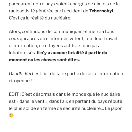
parcourent notre pays soient chargés de dix fois de la
radioactivité générée par l’accident de
Tchernoby
l
.
C’est ça la réalité du nucléaire.
Alors, continuons de communiquer, et merci à tous
ceux qui après être informés votent, font leur travail
d’information, de citoyens actifs, et non pas
lobotomisés.
Il n’y a aucune fatalité à partir du
moment ou les choses sont dites.
Gandhi Vert
est fier de faire partie de cette information
citoyenne !
EDIT : C’est désormais dans le monde que le nucléaire
est « dans le vent », dans l’air, en partant du pays réputé
le plus solide en terme de sécurité nucléaire… Le japon