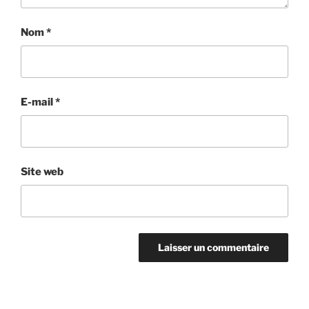
Nom
*
E-mail
*
Site web