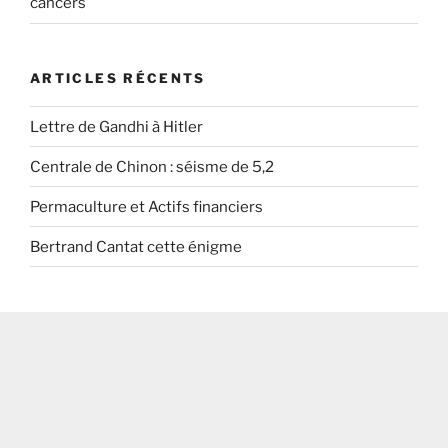
cancers
ARTICLES RÉCENTS
Lettre de Gandhi à Hitler
Centrale de Chinon : séisme de 5,2
Permaculture et Actifs financiers
Bertrand Cantat cette énigme