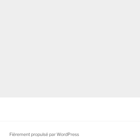
Fièrement propulsé par WordPress