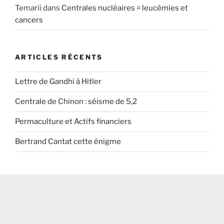
Temarii
dans
Centrales nucléaires = leucémies et
cancers
ARTICLES RÉCENTS
Lettre de Gandhi à Hitler
Centrale de Chinon : séisme de 5,2
Permaculture et Actifs financiers
Bertrand Cantat cette énigme