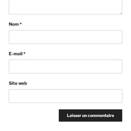
Nom
*
E-mail
*
Site web