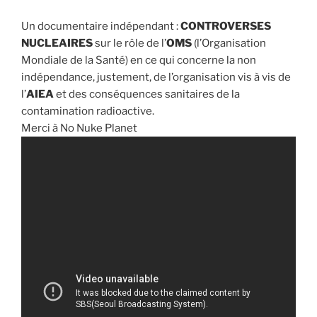
Un documentaire indépendant :
CONTROVERSES
NUCLEAIRES
sur le rôle de l’
OMS
(l’Organisation
Mondiale de la Santé) en ce qui concerne la non
indépendance, justement, de l’organisation vis à vis de
l’
AIEA
et des conséquences sanitaires de la
contamination radioactive.
Merci à No Nuke Planet