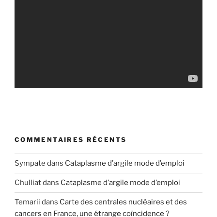
COMMENTAIRES RÉCENTS
Sympate
dans
Cataplasme d’argile mode d’emploi
Chulliat
dans
Cataplasme d’argile mode d’emploi
Temarii
dans
Carte des centrales nucléaires et des
cancers en France, une étrange coïncidence ?