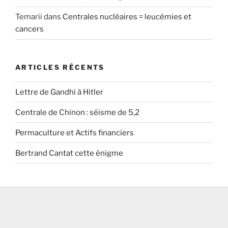
Temarii
dans
Centrales nucléaires = leucémies et
cancers
ARTICLES RÉCENTS
Lettre de Gandhi à Hitler
Centrale de Chinon : séisme de 5,2
Permaculture et Actifs financiers
Bertrand Cantat cette énigme