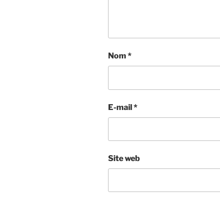
Nom
*
E-mail
*
Site web