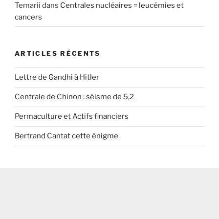
Temarii
dans
Centrales nucléaires = leucémies et
cancers
ARTICLES RÉCENTS
Lettre de Gandhi à Hitler
Centrale de Chinon : séisme de 5,2
Permaculture et Actifs financiers
Bertrand Cantat cette énigme