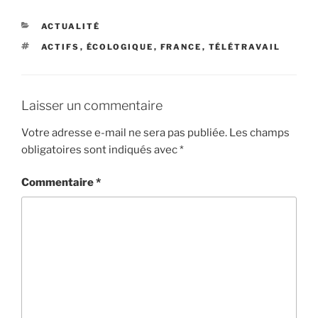
CATÉGORIES
ACTUALITÉ
ÉTIQUETTES
ACTIFS
,
ÉCOLOGIQUE
,
FRANCE
,
TÉLÉTRAVAIL
Laisser un commentaire
Votre adresse e-mail ne sera pas publiée.
Les champs
obligatoires sont indiqués avec
*
Commentaire
*