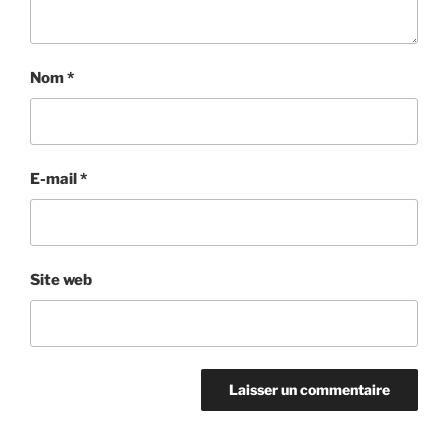
Nom
*
E-mail
*
Site web