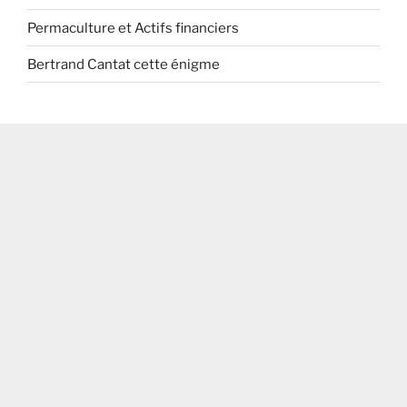
Permaculture et Actifs financiers
Bertrand Cantat cette énigme