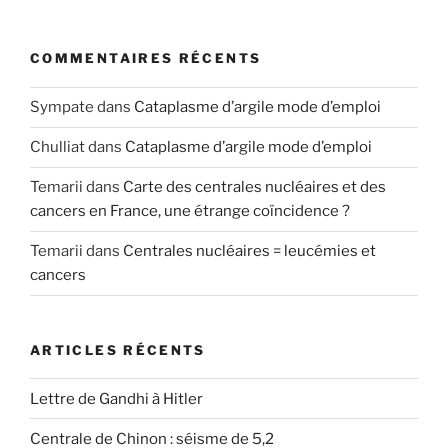
COMMENTAIRES RÉCENTS
Sympate
dans
Cataplasme d’argile mode d’emploi
Chulliat
dans
Cataplasme d’argile mode d’emploi
Temarii
dans
Carte des centrales nucléaires et des
cancers en France, une étrange coïncidence ?
Temarii
dans
Centrales nucléaires = leucémies et
cancers
ARTICLES RÉCENTS
Lettre de Gandhi à Hitler
Centrale de Chinon : séisme de 5,2