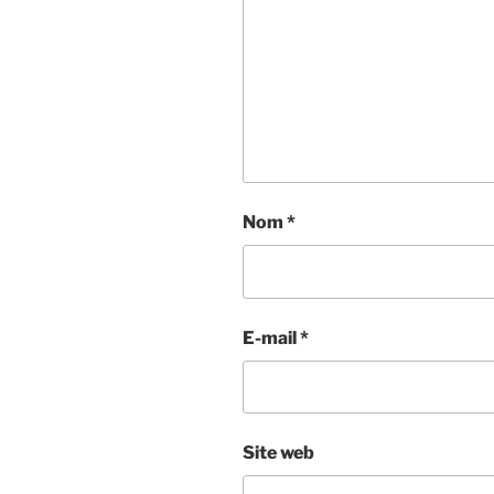
Nom
*
E-mail
*
Site web