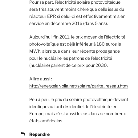
Pour sa part, l’électricité solaire photovoltaïque
sera très souvent moins chère que celle issue du
réacteur EPR si celui-ci est effectivement mis en
service en décembre 2016 (dans 5 ans).
Aujourd’hui, fin 2011, le prix moyen de l’électricité
photovoltaïque est déjà inférieur à 180 euros le
MWh, alors que dans leur récente propagande
pour le nucléaire les patrons de l’électricité
(nucléaire) parlent de ce prix pour 2030.
A lire aussi :
http://energeia.voila.net/solaire/parite_reseau.htm
Peu à peu, le prix du solaire photovoltaïque devient
identique au tarif résidentiel de l’électricité en
Europe, mais c’est aussi le cas dans de nombreux
états américains.
Répondre