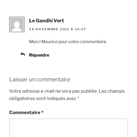
Le Gandhi Vert
29 NOVEMBRE 2011 À 14:47
Merci Maurice pour votre commentaire.
Répondre
Laisser un commentaire
Votre adresse e-mail ne sera pas publiée.
Les champs
obligatoires sont indiqués avec
*
Commentaire
*