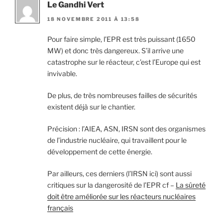
Le Gandhi Vert
18 NOVEMBRE 2011 À 13:58
Pour faire simple, l’EPR est très puissant (1650
MW) et donc très dangereux. S’il arrive une
catastrophe sur le réacteur, c’est l’Europe qui est
invivable.
De plus, de très nombreuses failles de sécurités
existent déjà sur le chantier.
Précision : l’AIEA, ASN, IRSN sont des organismes
de l’industrie nucléaire, qui travaillent pour le
développement de cette énergie.
Par ailleurs, ces derniers (l’IRSN ici) sont aussi
critiques sur la dangerosité de l’EPR cf –
La sûreté
doit être améliorée sur les réacteurs nucléaires
français