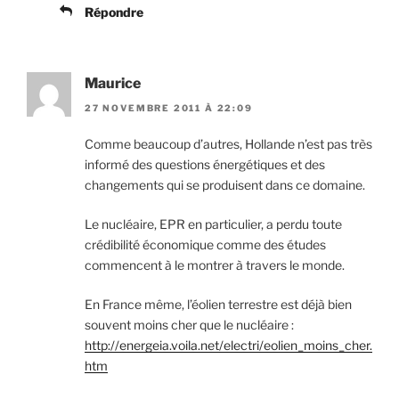
Répondre
Maurice
27 NOVEMBRE 2011 À 22:09
Comme beaucoup d’autres, Hollande n’est pas très
informé des questions énergétiques et des
changements qui se produisent dans ce domaine.
Le nucléaire, EPR en particulier, a perdu toute
crédibilité économique comme des études
commencent à le montrer à travers le monde.
En France même, l’éolien terrestre est déjà bien
souvent moins cher que le nucléaire :
http://energeia.voila.net/electri/eolien_moins_cher.
htm