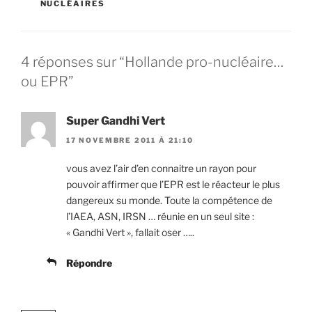
NUCLÉAIRES
4 réponses sur “Hollande pro-nucléaire…
ou EPR”
Super Gandhi Vert
17 NOVEMBRE 2011 À 21:10
vous avez l’air d’en connaitre un rayon pour
pouvoir affirmer que l’EPR est le réacteur le plus
dangereux su monde. Toute la compétence de
l’IAEA, ASN, IRSN … réunie en un seul site :
« Gandhi Vert », fallait oser …..
Répondre