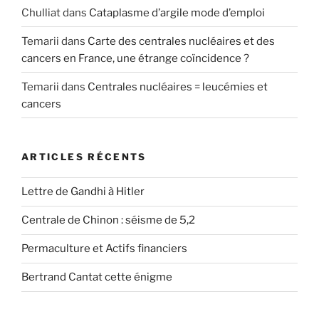
Chulliat
dans
Cataplasme d’argile mode d’emploi
Temarii
dans
Carte des centrales nucléaires et des
cancers en France, une étrange coïncidence ?
Temarii
dans
Centrales nucléaires = leucémies et
cancers
ARTICLES RÉCENTS
Lettre de Gandhi à Hitler
Centrale de Chinon : séisme de 5,2
Permaculture et Actifs financiers
Bertrand Cantat cette énigme