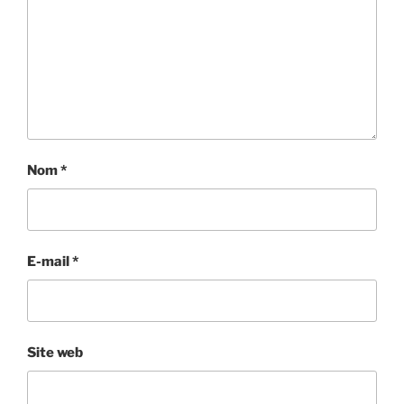
Nom
*
E-mail
*
Site web