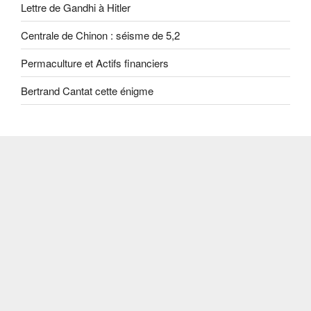
Lettre de Gandhi à Hitler
Centrale de Chinon : séisme de 5,2
Permaculture et Actifs financiers
Bertrand Cantat cette énigme