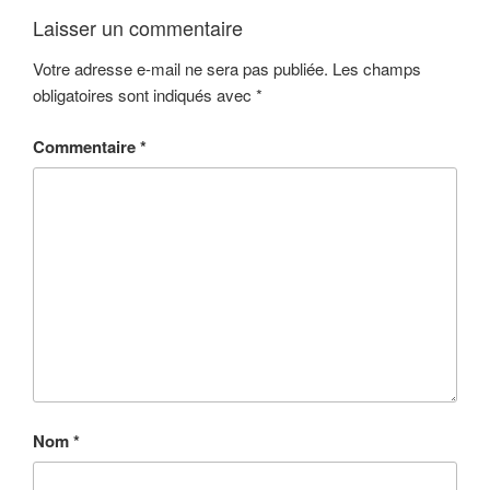
Laisser un commentaire
Votre adresse e-mail ne sera pas publiée.
Les champs
obligatoires sont indiqués avec
*
Commentaire
*
Nom
*