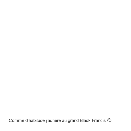
Comme d’habitude j’adhère au grand Black Francis 😉