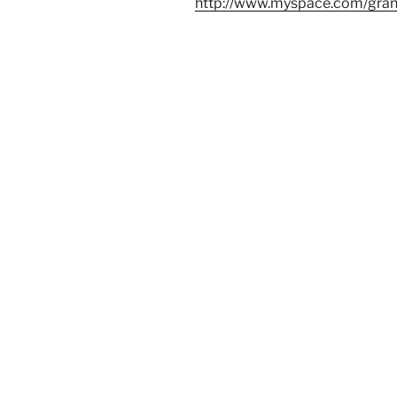
http://www.myspace.com/gra