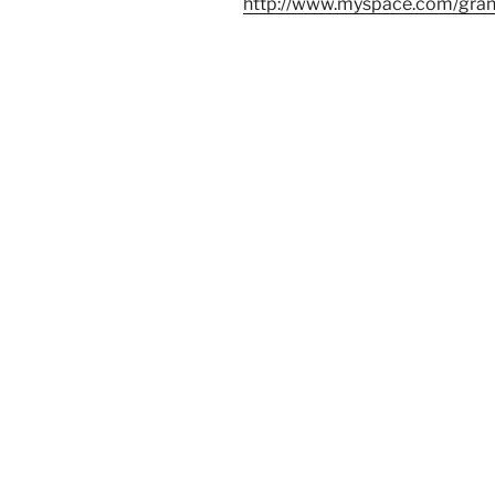
http://www.myspace.com/gra