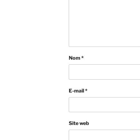
Nom
*
E-mail
*
Site web