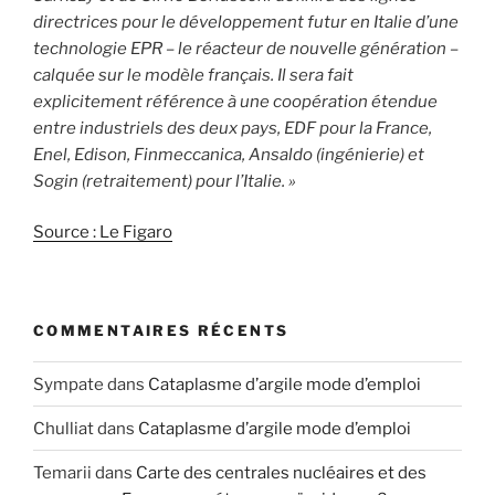
directrices pour le développement futur en Italie d’une
technologie EPR – le réacteur de nouvelle génération –
calquée sur le modèle français. Il sera fait
explicitement référence à une coopération étendue
entre industriels des deux pays, EDF pour la France,
Enel, Edison, Finmeccanica, Ansaldo (ingénierie) et
Sogin (retraitement) pour l’Italie. »
Source : Le Figaro
COMMENTAIRES RÉCENTS
Sympate
dans
Cataplasme d’argile mode d’emploi
Chulliat
dans
Cataplasme d’argile mode d’emploi
Temarii
dans
Carte des centrales nucléaires et des