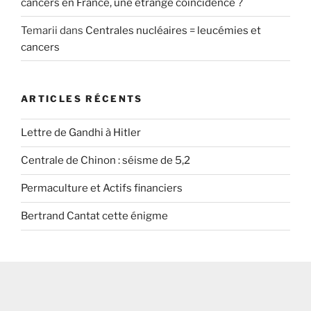
cancers en France, une étrange coïncidence ?
Temarii
dans
Centrales nucléaires = leucémies et
cancers
ARTICLES RÉCENTS
Lettre de Gandhi à Hitler
Centrale de Chinon : séisme de 5,2
Permaculture et Actifs financiers
Bertrand Cantat cette énigme