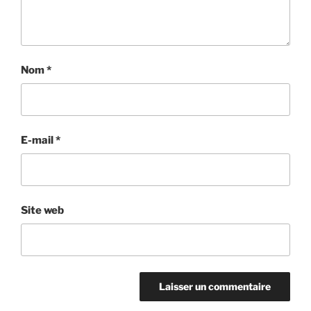
Nom
*
E-mail
*
Site web