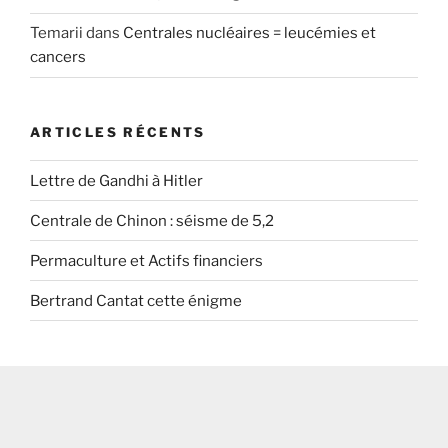
Temarii
dans
Centrales nucléaires = leucémies et
cancers
ARTICLES RÉCENTS
Lettre de Gandhi à Hitler
Centrale de Chinon : séisme de 5,2
Permaculture et Actifs financiers
Bertrand Cantat cette énigme