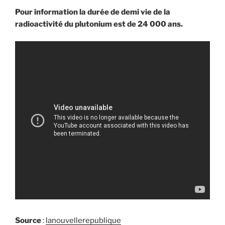
Pour information la durée de demi vie de la
radioactivité du plutonium est de 24 000 ans.
Source
:
lanouvellerepublique