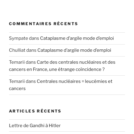
COMMENTAIRES RÉCENTS
Sympate
dans
Cataplasme d’argile mode d’emploi
Chulliat
dans
Cataplasme d’argile mode d’emploi
Temarii
dans
Carte des centrales nucléaires et des
cancers en France, une étrange coïncidence ?
Temarii
dans
Centrales nucléaires = leucémies et
cancers
ARTICLES RÉCENTS
Lettre de Gandhi à Hitler