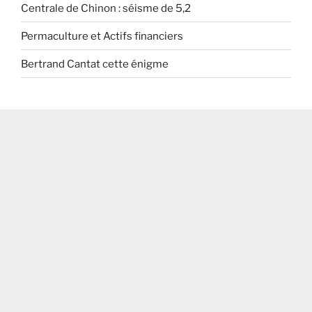
Centrale de Chinon : séisme de 5,2
Permaculture et Actifs financiers
Bertrand Cantat cette énigme