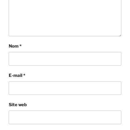
Nom
*
E-mail
*
Site web