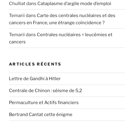
Chulliat
dans
Cataplasme d’argile mode d’emploi
Temarii
dans
Carte des centrales nucléaires et des
cancers en France, une étrange coïncidence ?
Temarii
dans
Centrales nucléaires = leucémies et
cancers
ARTICLES RÉCENTS
Lettre de Gandhi à Hitler
Centrale de Chinon : séisme de 5,2
Permaculture et Actifs financiers
Bertrand Cantat cette énigme