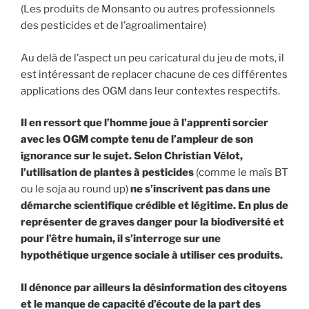
(Les produits de Monsanto ou autres professionnels
des pesticides et de l’agroalimentaire)
Au delà de l’aspect un peu caricatural du jeu de mots, il
est intéressant de replacer chacune de ces différentes
applications des OGM dans leur contextes respectifs.
Il en ressort que l’homme joue à l’apprenti sorcier
avec les OGM compte tenu de l’ampleur de son
ignorance sur le sujet. Selon Christian Vélot,
l’utilisation de plantes à pesticides
(comme le maïs BT
ou le soja au round up)
ne s’inscrivent pas dans une
démarche scientifique crédible et légitime. En plus de
représenter de graves danger pour la biodiversité et
pour l’être humain, il s’interroge sur une
hypothétique urgence sociale à utiliser ces produits.
Il dénonce par ailleurs la désinformation des citoyens
et le manque de capacité d’écoute de la part des