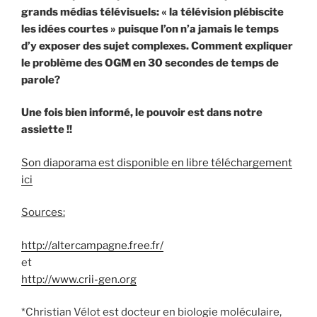
grands médias télévisuels: « la télévision plébiscite
les idées courtes » puisque l’on n’a jamais le temps
d’y exposer des sujet complexes. Comment expliquer
le problème des OGM en 30 secondes de temps de
parole?
Une fois bien informé, le pouvoir est dans notre
assiette !!
Son diaporama est disponible en libre téléchargement
ici
Sources:
http://altercampagne.free.fr/
et
http://www.crii-gen.org
*Christian Vélot est docteur en biologie moléculaire,