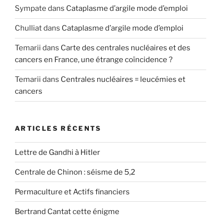
Sympate
dans
Cataplasme d’argile mode d’emploi
Chulliat
dans
Cataplasme d’argile mode d’emploi
Temarii
dans
Carte des centrales nucléaires et des
cancers en France, une étrange coïncidence ?
Temarii
dans
Centrales nucléaires = leucémies et
cancers
ARTICLES RÉCENTS
Lettre de Gandhi à Hitler
Centrale de Chinon : séisme de 5,2
Permaculture et Actifs financiers
Bertrand Cantat cette énigme