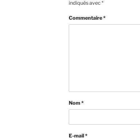
indiqués avec
*
Commentaire
*
Nom
*
E-mail
*