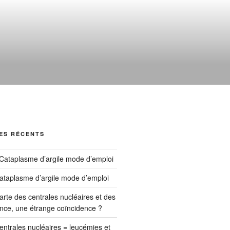
ES RÉCENTS
Cataplasme d’argile mode d’emploi
ataplasme d’argile mode d’emploi
arte des centrales nucléaires et des
nce, une étrange coïncidence ?
entrales nucléaires = leucémies et