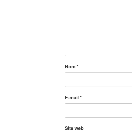
Nom
*
E-mail
*
Site web