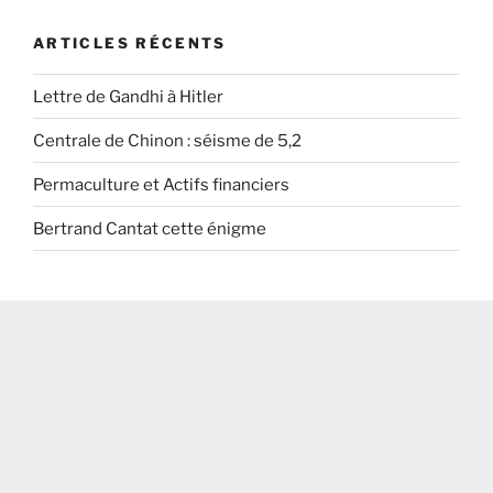
ARTICLES RÉCENTS
Lettre de Gandhi à Hitler
Centrale de Chinon : séisme de 5,2
Permaculture et Actifs financiers
Bertrand Cantat cette énigme