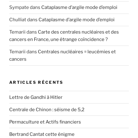
Sympate
dans
Cataplasme d’argile mode d’emploi
Chulliat
dans
Cataplasme d’argile mode d’emploi
Temarii
dans
Carte des centrales nucléaires et des
cancers en France, une étrange coïncidence ?
Temarii
dans
Centrales nucléaires = leucémies et
cancers
ARTICLES RÉCENTS
Lettre de Gandhi à Hitler
Centrale de Chinon : séisme de 5,2
Permaculture et Actifs financiers
Bertrand Cantat cette énigme