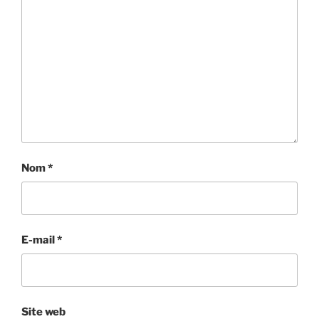
Nom
*
E-mail
*
Site web