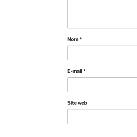
Nom
*
E-mail
*
Site web