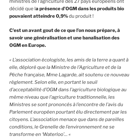
ministres de l’agriculture des 27 pays européens ont
décidé que l
a présence d’OGM dans les produits bio
pouvaient atteindre 0,9%
du produit !
C’est un avant gout de ce que l’on nous prépare, à
savoir une généralisation et une banalisation des
OGM en Europe.
« L’association écologiste, les amis de la terre a quant à
elle, déploré que la Ministre de l’Agriculture et de la
Pêche française, Mme Lagarde, ait soutenu ce nouveau
règlement. Selon elle, en portant le seuil
d’acceptabilité d’OGM dans l’agriculture biologique au
même niveau que l’agriculture traditionnelle, les
Ministres se sont prononcés à l’encontre de l’avis du
Parlement européen pourtant élu directement par les
citoyens. L’association menace que dans de pareilles
conditions, le Grenelle de l’environnement ne se
transforme en ‘Waterloo’… «