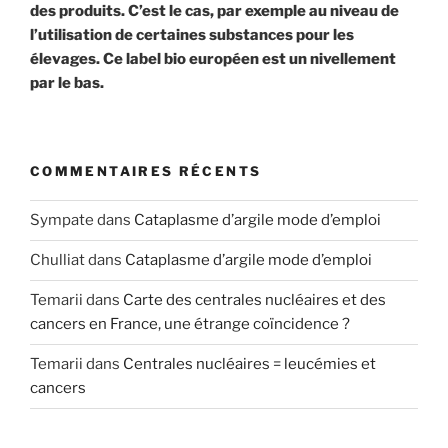
des produits. C’est le cas, par exemple au niveau de
l’utilisation de certaines substances pour les
élevages. Ce label bio européen est un nivellement
par le bas.
COMMENTAIRES RÉCENTS
Sympate
dans
Cataplasme d’argile mode d’emploi
Chulliat
dans
Cataplasme d’argile mode d’emploi
Temarii
dans
Carte des centrales nucléaires et des
cancers en France, une étrange coïncidence ?
Temarii
dans
Centrales nucléaires = leucémies et
cancers