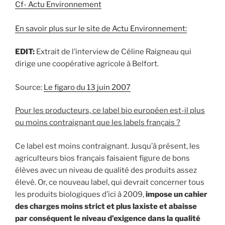
Cf- Actu Environnement
En savoir plus sur le site de Actu Environnement:
EDIT:
Extrait de l’interview de Céline Raigneau qui
dirige une coopérative agricole à Belfort.
Source:
Le figaro du 13 juin 2007
Pour les producteurs, ce label bio européen est-il plus
ou moins contraignant que les labels français ?
Ce label est moins contraignant. Jusqu’à présent, les
agriculteurs bios français faisaient figure de bons
élèves avec un niveau de qualité des produits assez
élevé. Or, ce nouveau label, qui devrait concerner tous
les produits biologiques d’ici à 2009,
impose un cahier
des charges moins strict et plus laxiste et abaisse
par conséquent le niveau d’exigence dans la qualité