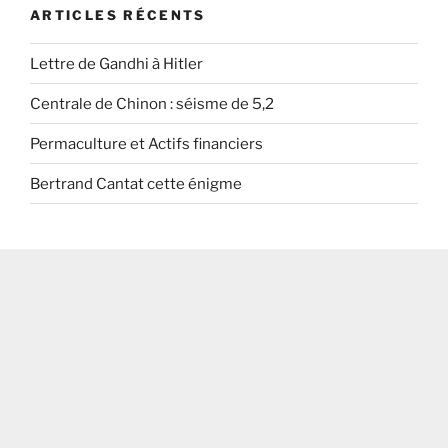
ARTICLES RÉCENTS
Lettre de Gandhi à Hitler
Centrale de Chinon : séisme de 5,2
Permaculture et Actifs financiers
Bertrand Cantat cette énigme