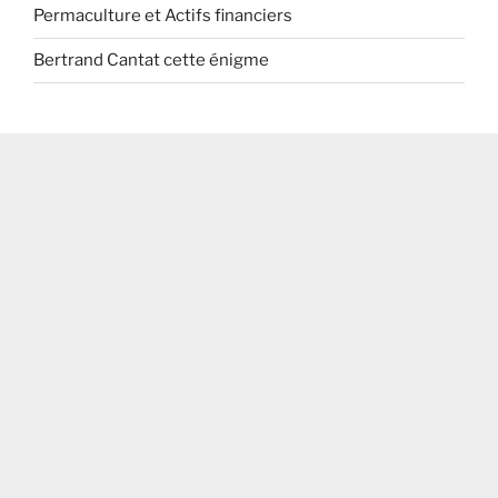
Permaculture et Actifs financiers
Bertrand Cantat cette énigme