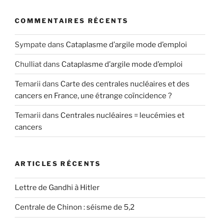
COMMENTAIRES RÉCENTS
Sympate
dans
Cataplasme d’argile mode d’emploi
Chulliat
dans
Cataplasme d’argile mode d’emploi
Temarii
dans
Carte des centrales nucléaires et des
cancers en France, une étrange coïncidence ?
Temarii
dans
Centrales nucléaires = leucémies et
cancers
ARTICLES RÉCENTS
Lettre de Gandhi à Hitler
Centrale de Chinon : séisme de 5,2