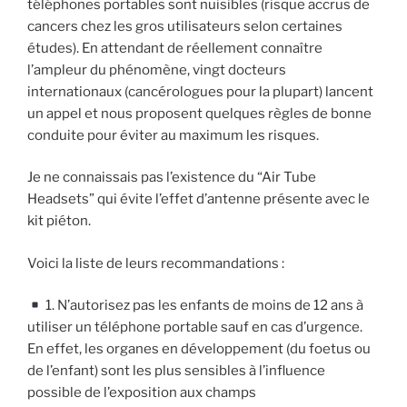
téléphones portables sont nuisibles (risque accrus de
cancers chez les gros utilisateurs selon certaines
études). En attendant de réellement connaître
l’ampleur du phénomène, vingt docteurs
internationaux (cancérologues pour la plupart) lancent
un appel et nous proposent quelques règles de bonne
conduite pour éviter au maximum les risques.
Je ne connaissais pas l’existence du “Air Tube
Headsets” qui évite l’effet d’antenne présente avec le
kit piéton.
Voici la liste de leurs recommandations :
1. N’autorisez pas les enfants de moins de 12 ans à
utiliser un téléphone portable sauf en cas d’urgence.
En effet, les organes en développement (du foetus ou
de l’enfant) sont les plus sensibles à l’influence
possible de l’exposition aux champs