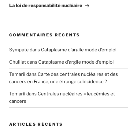
suivant
La loi de responsabilité nucléaire
COMMENTAIRES RÉCENTS
Sympate
dans
Cataplasme d’argile mode d’emploi
Chulliat
dans
Cataplasme d’argile mode d’emploi
Temarii
dans
Carte des centrales nucléaires et des
cancers en France, une étrange coïncidence ?
Temarii
dans
Centrales nucléaires = leucémies et
cancers
ARTICLES RÉCENTS