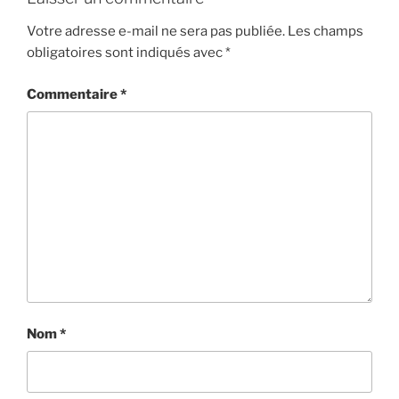
Votre adresse e-mail ne sera pas publiée.
Les champs
obligatoires sont indiqués avec
*
Commentaire
*
Nom
*