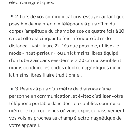
électromagnétiques.
2. Lors de vos communications, essayez autant que
possible de maintenir le téléphone à plus d’1 m du
corps (l’amplitude du champ baisse de quatre fois à 10
cm, et elle est cinquante fois inférieure à 1 m de
distance – voir figure 2). Dès que possible, utilisez le
mode « haut-parleur », ou un kit mains libres équipé
d’un tube à air dans ses derniers 20 cm qui semblent
moins conduire les ondes électromagnétiques qu’un
kit mains libres filaire traditionnel.
3. Restez à plus d’un mètre de distance d’une
personne en communication, et évitez d’utiliser votre
téléphone portable dans des lieux publics comme le
métro, le train ou le bus où vous exposez passivement
vos voisins proches au champ électromagnétique de
votre appareil.