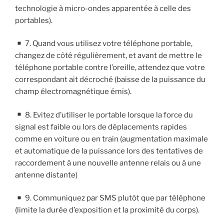
technologie à micro-ondes apparentée à celle des
portables).
7. Quand vous utilisez votre téléphone portable,
changez de côté régulièrement, et avant de mettre le
téléphone portable contre l’oreille, attendez que votre
correspondant ait décroché (baisse de la puissance du
champ électromagnétique émis).
8. Evitez d’utiliser le portable lorsque la force du
signal est faible ou lors de déplacements rapides
comme en voiture ou en train (augmentation maximale
et automatique de la puissance lors des tentatives de
raccordement à une nouvelle antenne relais ou à une
antenne distante)
9. Communiquez par SMS plutôt que par téléphone
(limite la durée d’exposition et la proximité du corps).