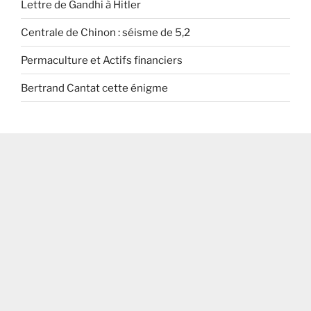
Lettre de Gandhi à Hitler
Centrale de Chinon : séisme de 5,2
Permaculture et Actifs financiers
Bertrand Cantat cette énigme