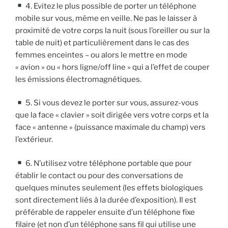
4. Evitez le plus possible de porter un téléphone
mobile sur vous, même en veille. Ne pas le laisser à
proximité de votre corps la nuit (sous l’oreiller ou sur la
table de nuit) et particulièrement dans le cas des
femmes enceintes – ou alors le mettre en mode
« avion » ou « hors ligne/off line » qui a l’effet de couper
les émissions électromagnétiques.
5. Si vous devez le porter sur vous, assurez-vous
que la face « clavier » soit dirigée vers votre corps et la
face « antenne » (puissance maximale du champ) vers
l’extérieur.
6. N’utilisez votre téléphone portable que pour
établir le contact ou pour des conversations de
quelques minutes seulement (les effets biologiques
sont directement liés à la durée d’exposition). Il est
préférable de rappeler ensuite d’un téléphone fixe
filaire (et non d’un téléphone sans fil qui utilise une